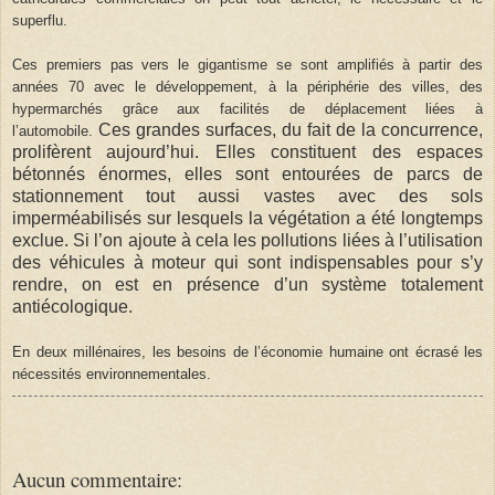
superflu.
Ces premiers pas vers le gigantisme se sont amplifiés à partir des
années 70 avec le développement, à la périphérie des villes, des
hypermarchés grâce aux facilités de déplacement liées à
Ces grandes surfaces, du fait de la concurrence,
l’automobile.
prolifèrent aujourd’hui. Elles constituent des espaces
bétonnés énormes, elles sont entourées de parcs de
stationnement tout aussi vastes avec des sols
imperméabilisés sur lesquels la végétation a été longtemps
exclue. Si l’on ajoute à cela les pollutions liées à l’utilisation
des véhicules à moteur qui sont indispensables pour s’y
rendre, on est en présence d’un système totalement
antiécologique.
En deux millénaires, les besoins de l’économie humaine ont écrasé les
nécessités environnementales.
Aucun commentaire: