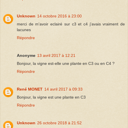
Unknown
14 octobre 2016 à 23:00
merci de m'avoir eclairé sur c3 et c4 j'avais vraiment de
lacunes
Répondre
Anonyme
13 avril 2017 à 12:21
Bonjour, la vigne est-elle une plante en C3 ou en C4 ?
Répondre
René MONET
14 avril 2017 à 09:33
Bonjour, la vigne est une plante en C3
Répondre
Unknown
26 octobre 2018 à 21:52