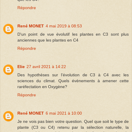
Répondre
René MONET
4 mai 2019 à 08:53
D'un point de vue évolutif les plantes en C3 sont plus
anciennes que les plantes en C4
Répondre
Elie
27 avril 2021 à 14:22
Des hypothèses sur l'évolution de C3 à C4 avec les
sciences du climat. Quels évènements à amener cette
raréfectation en Oxygène?
Répondre
René MONET
6 mai 2021 à 10:00
Je ne vois pas bien votre question. Quel que soit le type de
plante (C3 ou C4) retenu par la sélection naturelle, la