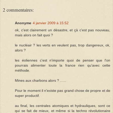
2 commentaires:
Anonyme
4 janvier 2009 à 15:52
ok, c'est clairement un désastre, et çà c'est pas nouveau,
mais alors on fait quoi ?
le nucléair ? les verts en veulent pas, trop dangereux, ok,
alors ?
les éoliennes c'est n'importe quoi de penser que l'on
pourrais alimenter toute la france rien qu'avec cette
méthode.
Mines aux charbons alors ? ......
Pour le moment il n'existe pas grand chose de propre et de
super productif.
au final, les centrales atomiques et hydrauliques, sont ce
qui se fait de mieux, et même si la techno révolutionaire