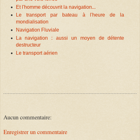
Et l'homme découvrit la navigation...
Le transport par bateau à l'heure de la
mondialisation
Navigation Fluviale
La navigation : aussi un moyen de détente
destructeur
Le transport aérien
Aucun commentaire:
Enregistrer un commentaire