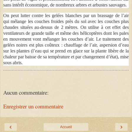
sans intérêt économique, de nombreux arbres et arbustes sauvages.
On peut lutter contre les gelées blanches par un brassage de l’air
qui mélange les couches froides près du sol avec les couches plus
chaudes situées au-dessus de 2 mètres. On utilise à cet effet des
ventilateurs de grande taille et même des hélicoptères dont les pales
en mouvement vont mélanger les couches d’air. Le traitement des
gelées noires est plus coûteux : chauffage de l’air, aspersion d’eau
sur les plantes (l’eau qui se prend en glace sur la plante libère de la
chaleur par baisse de sa température et par changement d’état), mise
sous abris.
Aucun commentaire:
Enregistrer un commentaire
‹
›
Accueil