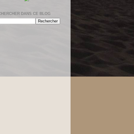
CHERCHER DANS CE BLOG