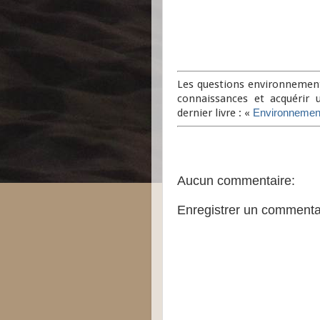
Les questions environnementa
connaissances et acquérir
dernier livre : «
Environnemen
Aucun commentaire:
Enregistrer un commenta